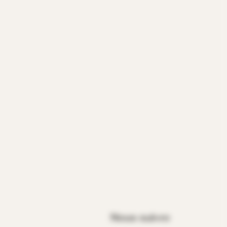
Nous suivre