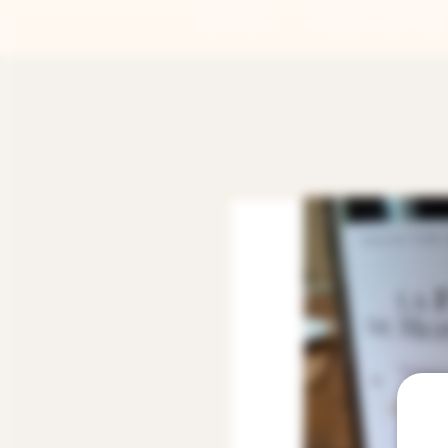
ACCUEIL
CUVÉE LIMITÉE